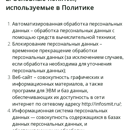
используемые в Политике
Автоматизированная обработка персональных
данных – обработка персональных данных с
помощью средств вычислительной техники;
Блокирование персональных данных –
временное прекращение обработки
персональных данных (за исключением случаев,
если обработка необходима для уточнения
персональных данных);
Веб-сайт – совокупность графических и
информационных материалов, а также
программ для ЭВМ и баз данных,
обеспечивающих их доступность в сети
интернет по сетевому адресу http://infosmit.ru/;
Информационная система персональных
данных — совокупность содержащихся в базах
данных персональных данных, и