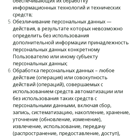
обеспечивающих их обработку
информационных технологий и технических
средств;
Обезличивание персональных данных —
действия, в результате которых невозможно
определить без использования
дополнительной информации принадлежность
персональных данных конкретному
Пользователю или иному субъекту
персональных данных;
Обработка персональных данных – любое
действие (операция) или совокупность
действий (операций), совершаемых с
использованием средств автоматизации или
без использования таких средств с
персональными данными, включая сбор,
запись, систематизацию, накопление, хранение,
уточнение (обновление, изменение),
извлечение, использование, передачу
(распространение, предоставление, доступ),