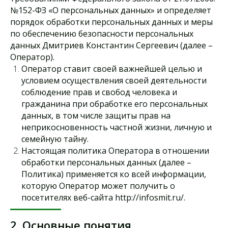
№152-ФЗ «О персональных данных» и определяет
порядок обработки персональных данных и меры
по обеспечению безопасности персональных
данных Дмитриев Константин Сергеевич (далее –
Оператор).
Оператор ставит своей важнейшей целью и
условием осуществления своей деятельности
соблюдение прав и свобод человека и
гражданина при обработке его персональных
данных, в том числе защиты прав на
неприкосновенность частной жизни, личную и
семейную тайну.
Настоящая политика Оператора в отношении
обработки персональных данных (далее –
Политика) применяется ко всей информации,
которую Оператор может получить о
посетителях веб-сайта http://infosmit.ru/.
2. Основные понятия,