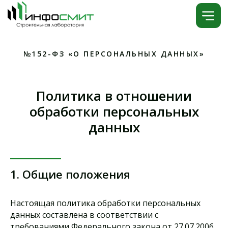
№152-ФЗ «О ПЕРСОНАЛЬНЫХ ДАННЫХ»
Политика в отношении
обработки персональных
данных
1. Общие положения
Настоящая политика обработки персональных
данных составлена в соответствии с
требованиями Федерального закона от 27.07.2006.