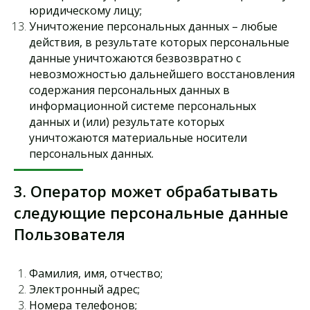
юридическому лицу;
Уничтожение персональных данных – любые
действия, в результате которых персональные
данные уничтожаются безвозвратно с
невозможностью дальнейшего восстановления
содержания персональных данных в
информационной системе персональных
данных и (или) результате которых
уничтожаются материальные носители
персональных данных.
3. Оператор может обрабатывать
следующие персональные данные
Пользователя
Фамилия, имя, отчество;
Электронный адрес;
Номера телефонов;