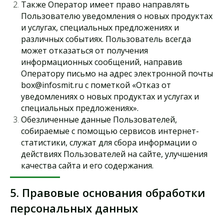
Также Оператор имеет право направлять
Пользователю уведомления о новых продуктах
и услугах, специальных предложениях и
различных событиях. Пользователь всегда
может отказаться от получения
информационных сообщений, направив
Оператору письмо на адрес электронной почты
box@infosmit.ru с пометкой «Отказ от
уведомлениях о новых продуктах и услугах и
специальных предложениях».
Обезличенные данные Пользователей,
собираемые с помощью сервисов интернет-
статистики, служат для сбора информации о
действиях Пользователей на сайте, улучшения
качества сайта и его содержания.
5. Правовые основания обработки
персональных данных