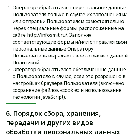
Оператор обрабатывает персональные данные
Пользователя только в случае их заполнения и/
или отправки Пользователем самостоятельно
через специальные формы, расположенные на
сайте http://infosmit.ru/. Заполняя
соответствующие формы и/или отправляя свои
персональные данные Оператору,
Пользователь выражает свое согласие с данной
Политикой.
Оператор обрабатывает обезличенные данные
о Пользователе в случае, если это разрешено в
настройках браузера Пользователя (включено
сохранение файлов «cookie» и использование
технологии JavaScript).
6. Порядок сбора, хранения,
передачи и других видов
Контакты
Мы делаем
обработки персональных данных