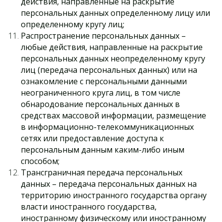
действия, направленные на раскрытие
персональных данных определенному лицу или
определенному кругу лиц;
Распространение персональных данных –
любые действия, направленные на раскрытие
персональных данных неопределенному кругу
лиц (передача персональных данных) или на
ознакомление с персональными данными
неограниченного круга лиц, в том числе
обнародование персональных данных в
средствах массовой информации, размещение
в информационно-телекоммуникационных
сетях или предоставление доступа к
персональным данным каким-либо иным
способом;
Трансграничная передача персональных
данных – передача персональных данных на
территорию иностранного государства органу
власти иностранного государства,
иностранному физическому или иностранному