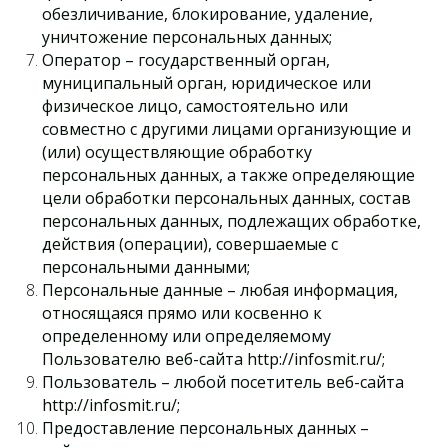
обезличивание, блокирование, удаление,
уничтожение персональных данных;
Оператор – государственный орган,
муниципальный орган, юридическое или
физическое лицо, самостоятельно или
совместно с другими лицами организующие и
(или) осуществляющие обработку
персональных данных, а также определяющие
цели обработки персональных данных, состав
персональных данных, подлежащих обработке,
действия (операции), совершаемые с
персональными данными;
Персональные данные – любая информация,
относящаяся прямо или косвенно к
определенному или определяемому
Пользователю веб-сайта http://infosmit.ru/;
Пользователь – любой посетитель веб-сайта
http://infosmit.ru/;
Предоставление персональных данных –