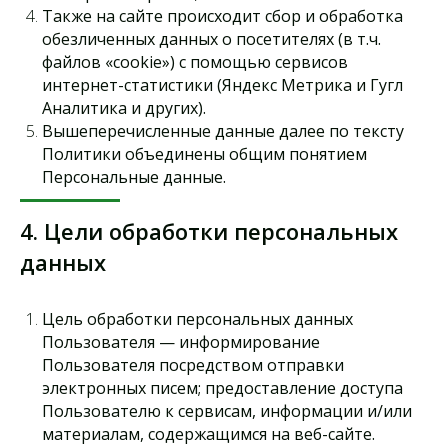
Также на сайте происходит сбор и обработка
обезличенных данных о посетителях (в т.ч.
файлов «cookie») с помощью сервисов
интернет-статистики (Яндекс Метрика и Гугл
Аналитика и других).
Вышеперечисленные данные далее по тексту
Политики объединены общим понятием
Персональные данные.
4. Цели обработки персональных
данных
Цель обработки персональных данных
Пользователя — информирование
Пользователя посредством отправки
электронных писем; предоставление доступа
Пользователю к сервисам, информации и/или
материалам, содержащимся на веб-сайте.