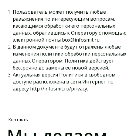
Пользователь может получить любые
разъяснения по интересующим вопросам,
касающимся обработки его персональных
данных, обратившись к Оператору с помощью
электронной почты box@infosmit.ru.
В данном документе будут отражены любые
изменения политики обработки персональных
данных Оператором. Политика действует
бессрочно до замены ее новой версией.
Актуальная версия Политики в свободном
доступе расположена в сети Интернет по
адресу http://infosmit.ru/privacy.