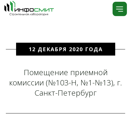
12 ДЕКАБРЯ 2020 ГОДА
Помещение приемной
комиссии (№103-Н, №1-№13), г.
Санкт-Петербург