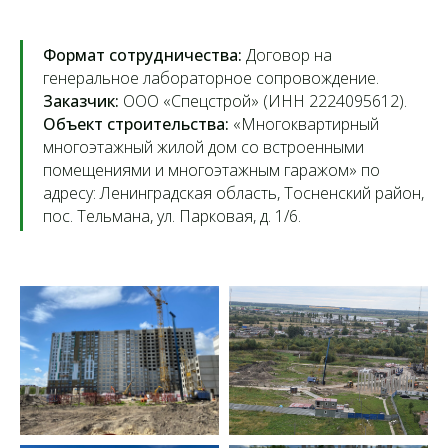
Формат сотрудничества:
Договор на
генеральное лабораторное сопровождение.
Заказчик:
ООО «Спецстрой» (ИНН 2224095612).
Объект строительства:
«Многоквартирный
многоэтажный жилой дом со встроенными
помещениями и многоэтажным гаражом» по
адресу: Ленинградская область, Тосненский район,
пос. Тельмана, ул. Парковая, д. 1/6.