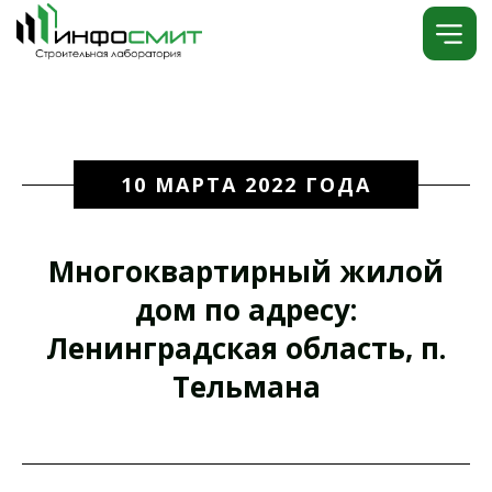
10 МАРТА 2022 ГОДА
Многоквартирный жилой
дом по адресу:
Ленинградская область, п.
Тельмана