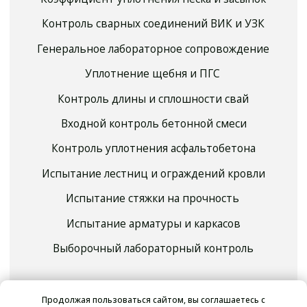
Продолжая пользоваться сайтом, вы соглашаетесь с