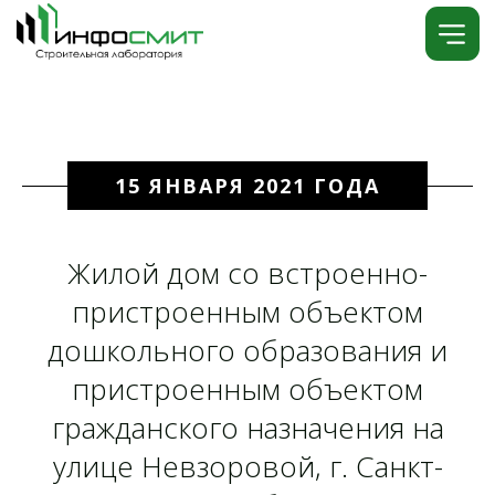
15 ЯНВАРЯ 2021 ГОДА
Жилой дом со встроенно-
пристроенным объектом
дошкольного образования и
пристроенным объектом
гражданского назначения на
улице Невзоровой, г. Санкт-