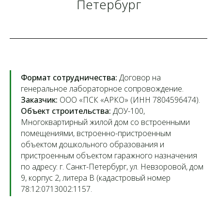
Петербург
Формат сотрудничества:
Договор на
генеральное лабораторное сопровождение.
Заказчик:
ООО «ПСК «АРКО» (ИНН 7804596474).
Объект строительства:
ДОУ-100,
Многоквартирный жилой дом со встроенными
помещениями, встроенно-пристроенным
объектом дошкольного образования и
пристроенным объектом гаражного назначения
по адресу: г. Санкт-Петербург, ул. Невзоровой, дом
9, корпус 2, литера В (кадастровый номер
78:12:0713002:1157.