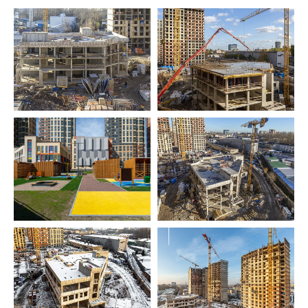
Контакты