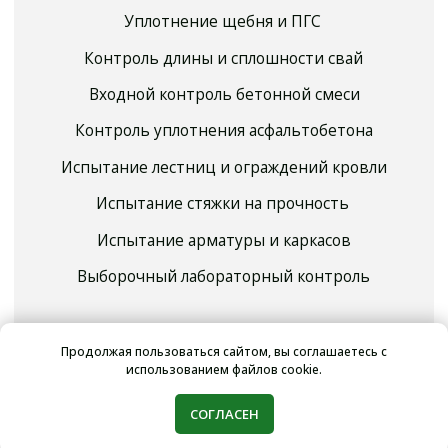
Продолжая пользоваться сайтом, вы соглашаетесь с
использованием файлов cookie.
СОГЛАСЕН