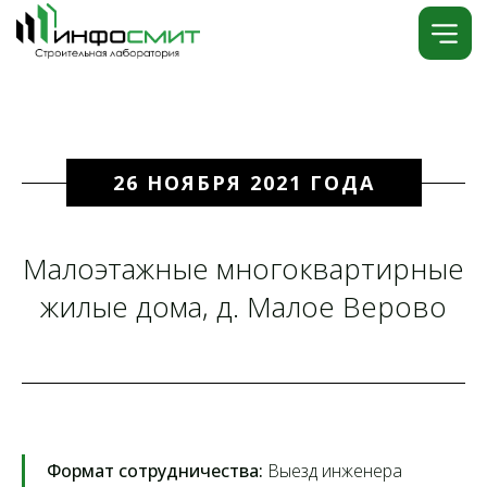
26 НОЯБРЯ 2021 ГОДА
Малоэтажные многоквартирные
жилые дома, д. Малое Верово
Формат сотрудничества:
Выезд инженера