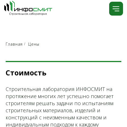
Главная
Цены
/
Стоимость
Строительная лаборатория ИНФОСМИТ на
протяжение многих лет успешно помогает
строителям решать задачи по испытаниям
строительных материалов, изделий и
конструкций с неизменным качеством и
индивидуальным подходом к каждому