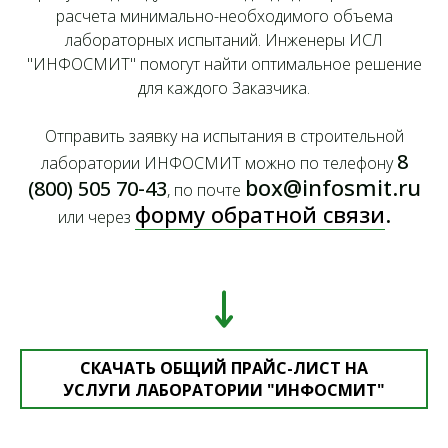
расчета минимально-необходимого объема
лабораторных испытаний. Инженеры ИСЛ
"ИНФОСМИТ" помогут найти оптимальное решение
для каждого Заказчика.
Отправить заявку на испытания в строительной
8
лаборатории ИНФОСМИТ можно по телефону
box@infosmit.ru
(800) 505 70-43
, по почте
форму обратной связи
.
или через
СКАЧАТЬ ОБЩИЙ ПРАЙС-ЛИСТ НА
УСЛУГИ ЛАБОРАТОРИИ "ИНФОСМИТ"