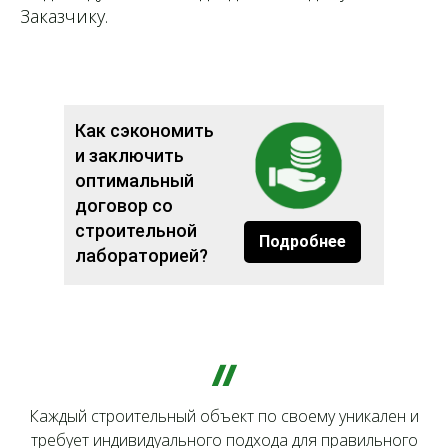
Заказчику.
Как сэкономить
и заключить
оптимальный
договор со
строительной
Подробнее
лабораторией?
Каждый строительный объект по своему уникален и
требует индивидуального подхода для правильного