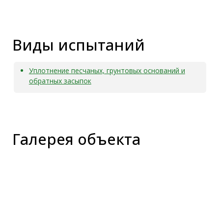
Ещё наши работы