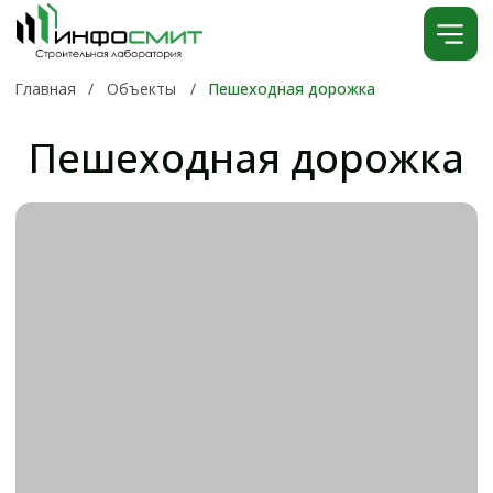
Главная
/
Объекты
/
Пешеходная дорожка
Пешеходная дорожка